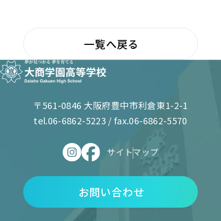
一覧へ戻る
〒561-0846 大阪府豊中市利倉東1-2-1
tel.06-6862-5223 / fax.06-6862-5570
サイトマップ
お問い合わせ