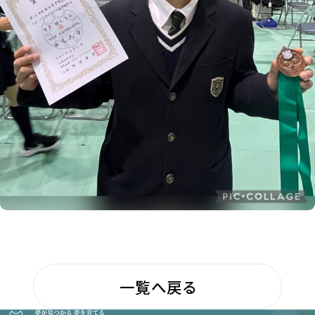
一覧へ戻る