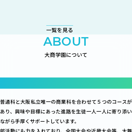
一覧を見る
ABOUT
大商学園について
みらいを創るのは君たちだ
普通科と大阪私立唯一の商業科を合わせて５つのコースが
あり、興味や目標にあった進路を生徒一人一人に寄り添い
ながら手厚くサポートしています。
部活動にも力を入れており、全国大会や近畿大会等、大舞