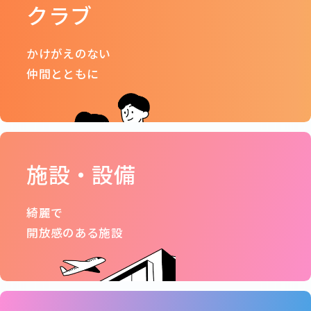
クラブ
かけがえのない
仲間とともに
施設・設備
綺麗で
開放感のある施設