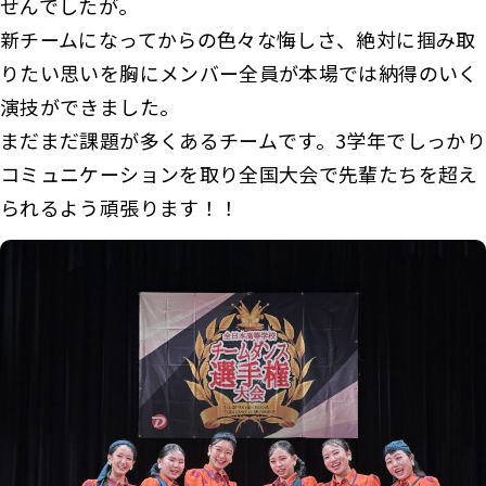
せんでしたが。
新チームになってからの色々な悔しさ、絶対に掴み取
りたい思いを胸にメンバー全員が本場では納得のいく
演技ができました。
まだまだ課題が多くあるチームです。3学年でしっかり
コミュニケーションを取り全国大会で先輩たちを超え
られるよう頑張ります！！