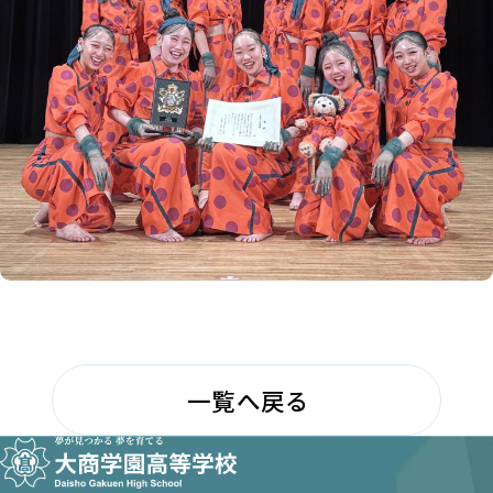
一覧へ戻る